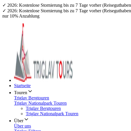
✓ 2026: Kostenlose Stornierung bis zu 7 Tage vorher (Reiseguthab
✓ 2026: Kostenlose Stornierung bis zu 7 Tage vorher (Reiseguthab
nur 10% Anzahlung
Startseite
Touren
Triglav Bergtouren
Triglav Nationalpark Touren
Triglav Bergtouren
Triglav Nationalpark Touren
Über
Über uns