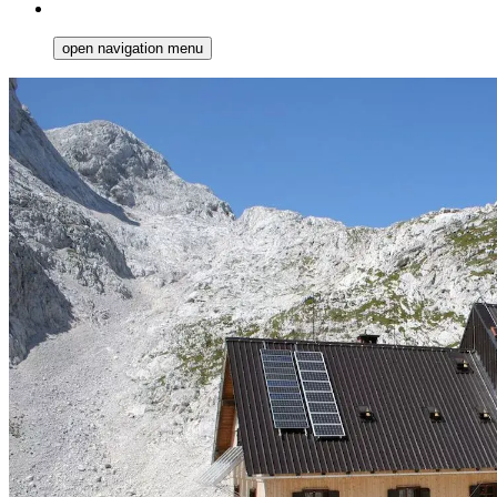
open navigation menu