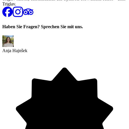
Triglav.
Haben Sie Fragen? Sprechen Sie mit uns.
Anja Hajnšek