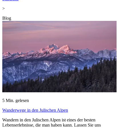
>
Blog
5
Min. gelesen
Wanderwege in den Julischen Alpen
Wandern in den Julischen Alpen ist eines der besten
Lebenserlebnisse, die man haben kann. Lassen Sie uns