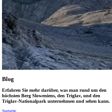
Blog
Erfahren Sie mehr darüber, was man rund um den
höchsten Berg Sloweniens, den Triglav, und den
Triglav-Nationalpark unternehmen und sehen kann.
Startseite