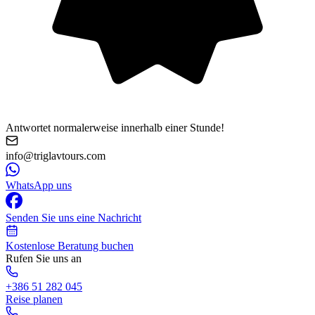
Antwortet normalerweise innerhalb einer Stunde!
info@triglavtours.com
WhatsApp uns
Senden Sie uns eine Nachricht
Kostenlose Beratung buchen
Rufen Sie uns an
+386 51 282 045
Reise planen