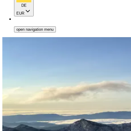
DE
EUR
open navigation menu