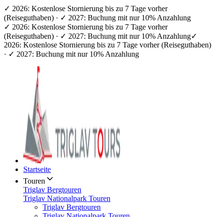
✓ 2026: Kostenlose Stornierung bis zu 7 Tage vorher
(Reiseguthaben) · ✓ 2027: Buchung mit nur 10% Anzahlung
✓ 2026: Kostenlose Stornierung bis zu 7 Tage vorher
(Reiseguthaben) · ✓ 2027: Buchung mit nur 10% Anzahlung
✓
2026: Kostenlose Stornierung bis zu 7 Tage vorher (Reiseguthaben)
· ✓ 2027: Buchung mit nur 10% Anzahlung
Startseite
Touren
Triglav Bergtouren
Triglav Nationalpark Touren
Triglav Bergtouren
Triglav Nationalpark Touren