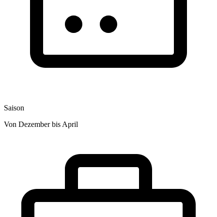
Saison
Von Dezember bis April