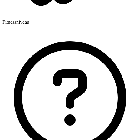
Fitnessniveau