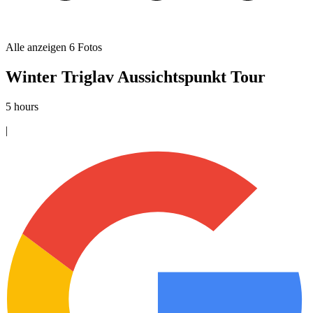
Alle anzeigen
6
Fotos
Winter Triglav Aussichtspunkt Tour
5 hours
|