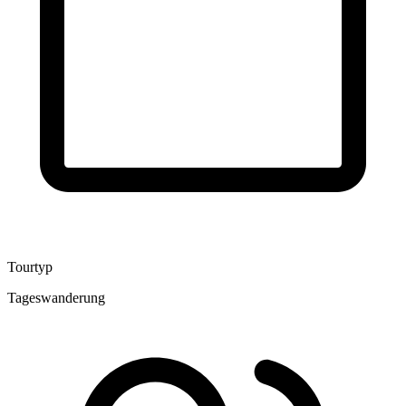
Tourtyp
Tageswanderung