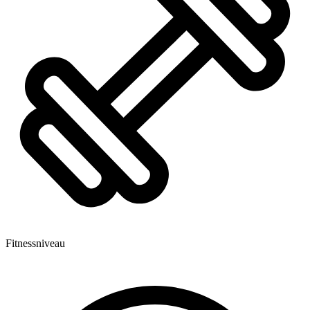
Fitnessniveau