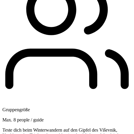
Gruppengröße
Max. 8 people / guide
Teste dich beim Winterwandern auf den Gipfel des Viševnik,