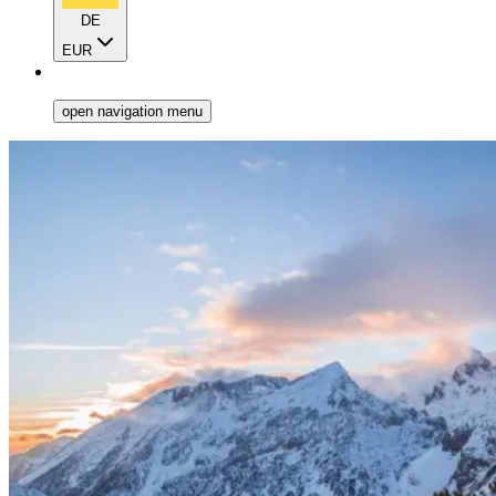
DE
EUR
open navigation menu