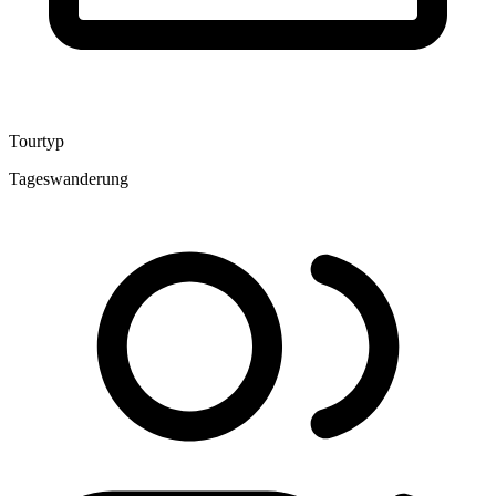
Tourtyp
Tageswanderung