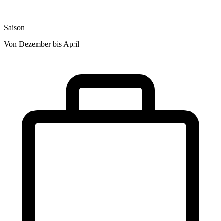
Saison
Von Dezember bis April