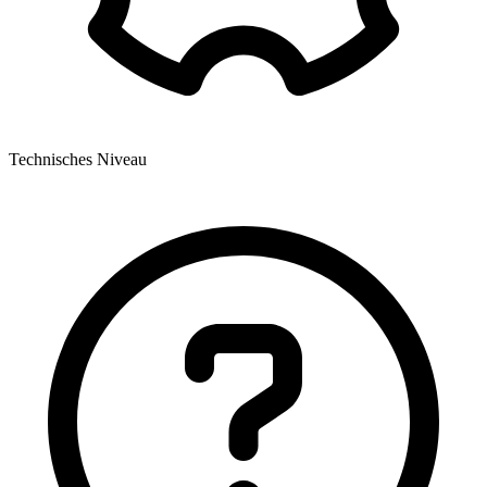
Technisches Niveau