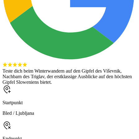
Teste dich beim Winterwandern auf den Gipfel des Viševnik,
Nachbarn des Triglav, der erstklassige Ausblicke auf den höchsten
Gipfel Sloweniens bietet.
Startpunkt
Bled / Ljubljana
Endpunkt