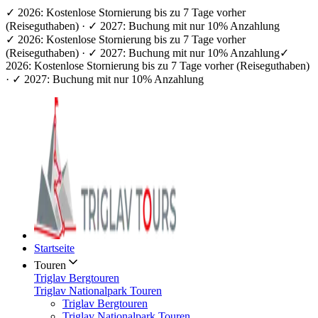
✓ 2026: Kostenlose Stornierung bis zu 7 Tage vorher
(Reiseguthaben) · ✓ 2027: Buchung mit nur 10% Anzahlung
✓ 2026: Kostenlose Stornierung bis zu 7 Tage vorher
(Reiseguthaben) · ✓ 2027: Buchung mit nur 10% Anzahlung
✓
2026: Kostenlose Stornierung bis zu 7 Tage vorher (Reiseguthaben)
· ✓ 2027: Buchung mit nur 10% Anzahlung
Startseite
Touren
Triglav Bergtouren
Triglav Nationalpark Touren
Triglav Bergtouren
Triglav Nationalpark Touren