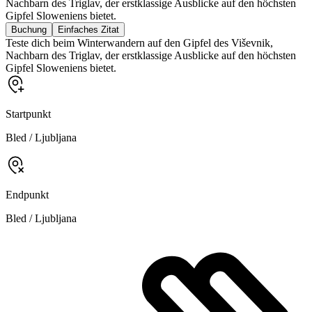
Nachbarn des Triglav, der erstklassige Ausblicke auf den höchsten
Gipfel Sloweniens bietet.
Buchung
Einfaches Zitat
Teste dich beim Winterwandern auf den Gipfel des Viševnik,
Nachbarn des Triglav, der erstklassige Ausblicke auf den höchsten
Gipfel Sloweniens bietet.
Startpunkt
Bled / Ljubljana
Endpunkt
Bled / Ljubljana