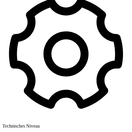
Technisches Niveau