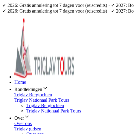
✓ 2026: Gratis annulering tot 7 dagen voor (reiscredits) · ✓ 2027: B
✓ 2026: Gratis annulering tot 7 dagen voor (reiscredits) · ✓ 2027: B
Home
Rondleidingen
Triglav Bergtochten
Triglav Nationaal Park Tours
Triglav Bergtochten
Triglav Nationaal Park Tours
Over
Over ons
Triglav gidsen