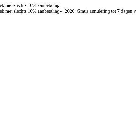
oek met slechts 10% aanbetaling
oek met slechts 10% aanbetaling
✓ 2026: Gratis annulering tot 7 dagen v