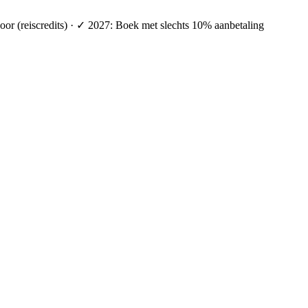
oor (reiscredits) · ✓ 2027: Boek met slechts 10% aanbetaling