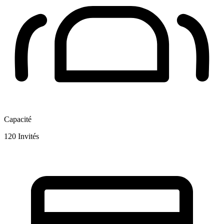
Capacité
120
Invités