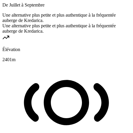
De Juillet à Septembre
Une alternative plus petite et plus authentique à la fréquentée
auberge de Kredarica.
Une alternative plus petite et plus authentique à la fréquentée
auberge de Kredarica.
Élévation
2401
m