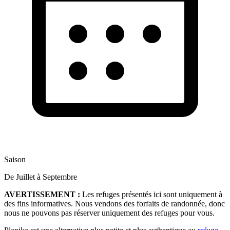
Saison
De Juillet à Septembre
AVERTISSEMENT :
Les refuges présentés ici sont uniquement à
des fins informatives. Nous vendons des forfaits de randonnée, donc
nous ne pouvons pas réserver uniquement des refuges pour vous.