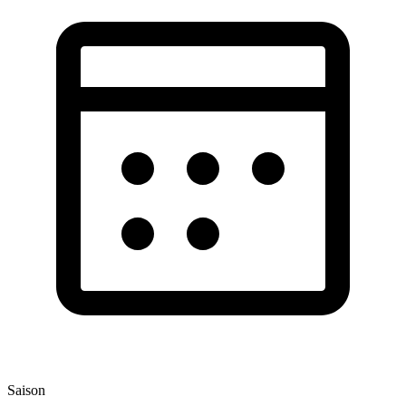
Saison