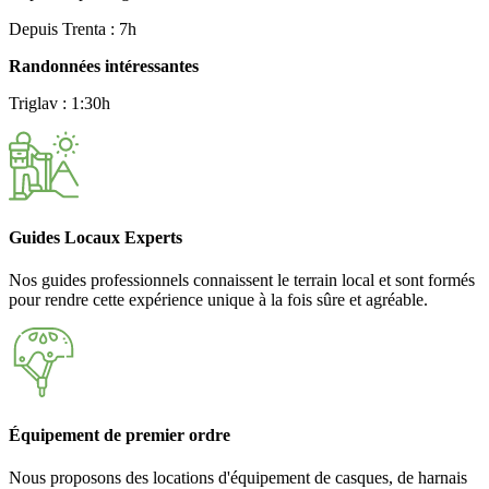
Depuis Trenta : 7h
Randonnées intéressantes
Triglav : 1:30h
Guides Locaux Experts
Nos guides professionnels connaissent le terrain local et sont formés
pour rendre cette expérience unique à la fois sûre et agréable.
Équipement de premier ordre
Nous proposons des locations d'équipement de casques, de harnais