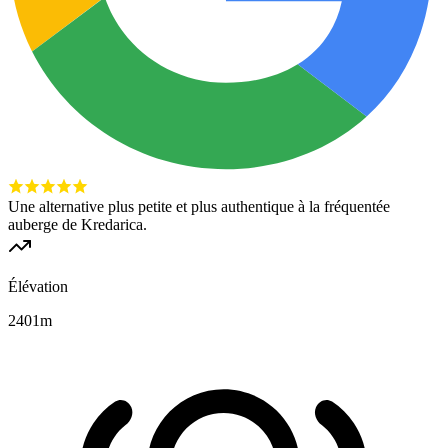
Une alternative plus petite et plus authentique à la fréquentée
auberge de Kredarica.
Élévation
2401
m