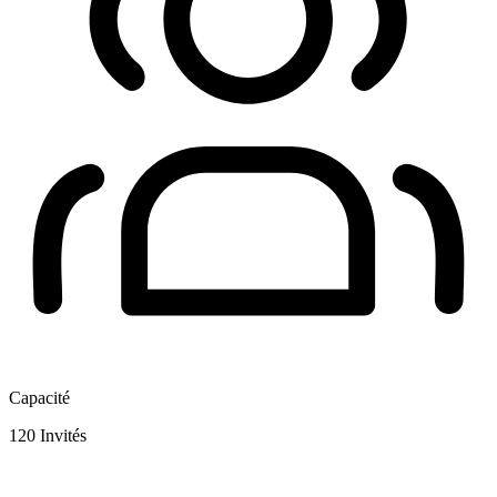
Capacité
120
Invités