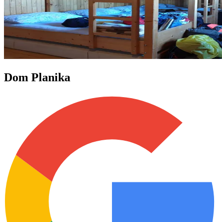
Dom Planika