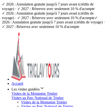
✓ 2026 : Annulation gratuite jusqu'à 7 jours avant (crédits de
voyage) · ✓ 2027 : Réservez avec seulement 10 % d'acompte
✓ 2026 : Annulation gratuite jusqu'à 7 jours avant (crédits de
voyage) · ✓ 2027 : Réservez avec seulement 10 % d'acompte
✓
2026 : Annulation gratuite jusqu'à 7 jours avant (crédits de voyage) ·
✓ 2027 : Réservez avec seulement 10 % d'acompte
Accueil
Les visites guidées
Visites de la Montagne Triglav
Visites au Parc National de Triglav
Visites de la Montagne Triglav
Visites au Parc National de Triglav