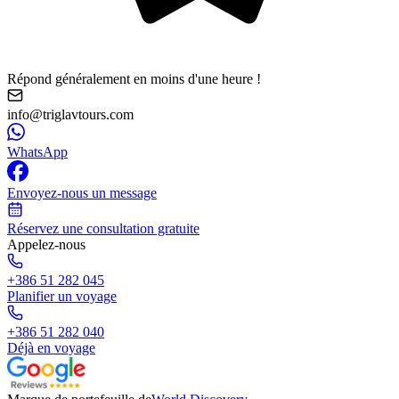
Répond généralement en moins d'une heure !
info@triglavtours.com
WhatsApp
Envoyez-nous un message
Réservez une consultation gratuite
Appelez-nous
+386 51 282 045
Planifier un voyage
+386 51 282 040
Déjà en voyage