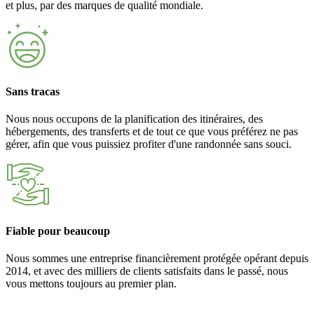
et plus, par des marques de qualité mondiale.
Sans tracas
Nous nous occupons de la planification des itinéraires, des
hébergements, des transferts et de tout ce que vous préférez ne pas
gérer, afin que vous puissiez profiter d'une randonnée sans souci.
Fiable pour beaucoup
Nous sommes une entreprise financièrement protégée opérant depuis
2014, et avec des milliers de clients satisfaits dans le passé, nous
vous mettons toujours au premier plan.