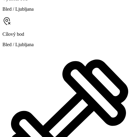
Bled / Ljubljana
Cílový bod
Bled / Ljubljana