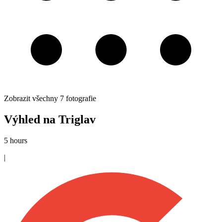
Zobrazit všechny
7
fotografie
Výhled na Triglav
5 hours
|