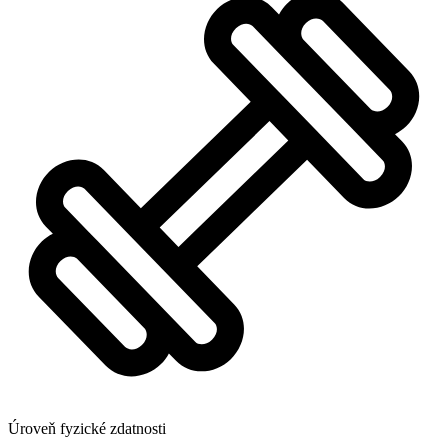
Úroveň fyzické zdatnosti