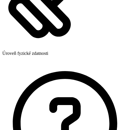
Úroveň fyzické zdatnosti