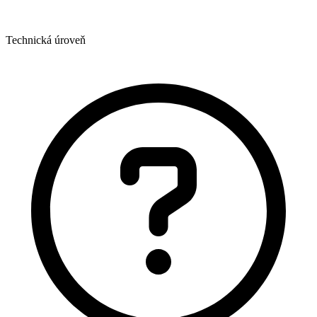
Technická úroveň