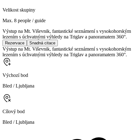
Velikost skupiny
Max. 8 people / guide
Výstup na Mt. Viševnik, fantastické seznámení s vysokohorským
lezením s úchvatnými výhledy na Triglav a panoramatem 360°.
Rezervace
Snadná citace
Výstup na Mt. Viševnik, fantastické seznámení s vysokohorským
lezením s úchvatnými výhledy na Triglav a panoramatem 360°.
Výchozí bod
Bled / Ljubljana
Cílový bod
Bled / Ljubljana