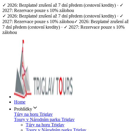
✓ 2026: Bezplatné zrušení až 7 dní předem (cestovní kredity) · ✓
2027: Rezervace pouze s 10% zálohou
✓ 2026: Bezplatné zrušení až 7 dní předem (cestovní kredity) · ✓
2027: Rezervace pouze s 10% zálohou
✓ 2026: Bezplatné zrušení až
7 dní předem (cestovní kredity) · ✓ 2027: Rezervace pouze s 10%
zálohou
Home
Prohlídky
Túry na horu Triglav
Toury v Národním parku Triglav
Túry na horu Triglav
Toury v Národním parku Triglav