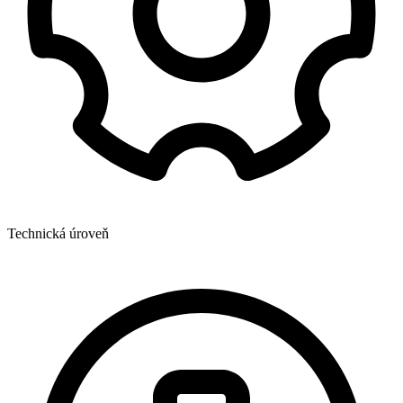
Technická úroveň